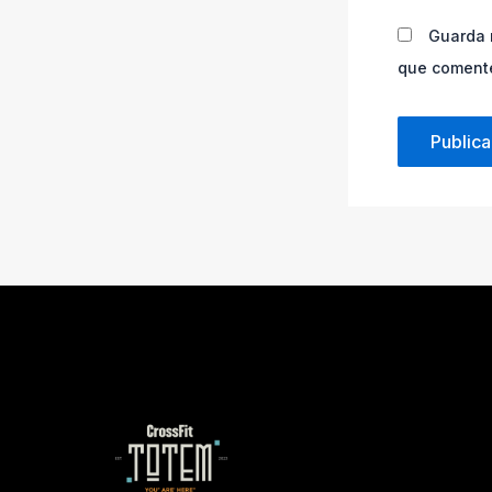
Guarda 
que coment