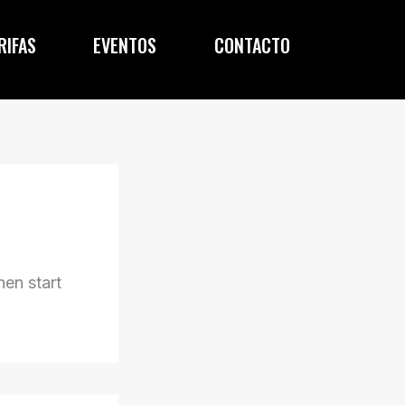
RIFAS
EVENTOS
CONTACTO
hen start