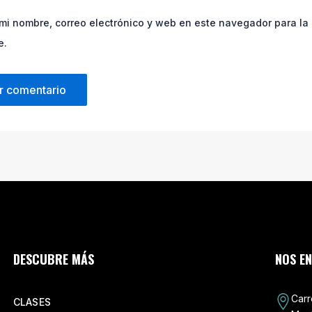
mi nombre, correo electrónico y web en este navegador para la
e.
DESCUBRE MÁS
NOS E
Carr
CLASES